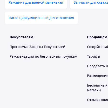
Раковина для ванной маленькая
Запчасти для скваж
Насос циркуляционный для отопления
Покупателям
Продавцам
Программа Защиты Покупателей
Создайте са
Рекомендации по безопасным покупкам
Тарифы
Продавать
н
Размещение в
Бесплатный 
магазин
Отзывы клие