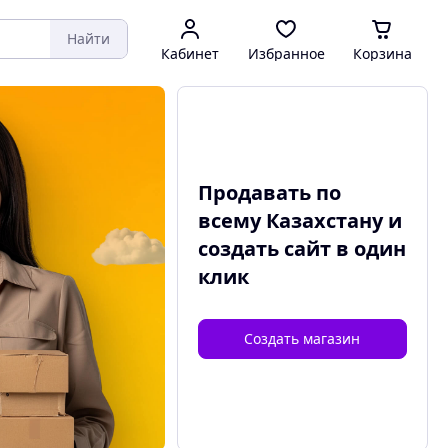
Найти
Кабинет
Избранное
Корзина
Продавать по
всему Казахстану и
создать сайт
в один
клик
Создать магазин