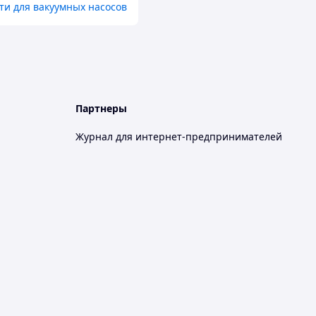
ти для вакуумных насосов
Партнеры
Журнал для интернет-предпринимателей