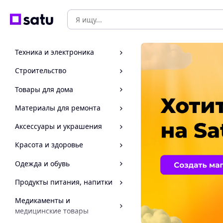
Техника и электроника
Строительство
Товары для дома
Материалы для ремонта
Аксессуары и украшения
Красота и здоровье
Одежда и обувь
Продукты питания, напитки
Медикаменты и
медицинские товары