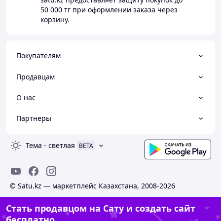
50 000 тг
при оформлении заказа через
корзину.
Покупателям
Продавцам
О нас
Партнеры
Тема
-
светлая
BETA
© Satu.kz — маркетплейс Казахстана, 2008-2026
Стать продавцом на Сату и создать сайт
бесплатно