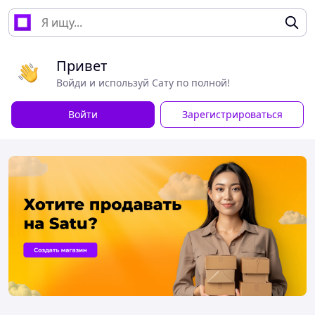
Привет
Войди и используй Сату по полной!
Войти
Зарегистрироваться