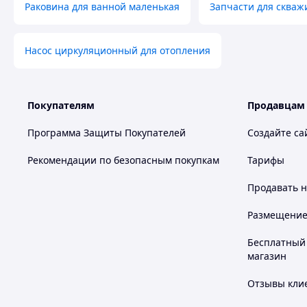
Раковина для ванной маленькая
Запчасти для скваж
Насос циркуляционный для отопления
Покупателям
Продавцам
Программа Защиты Покупателей
Создайте са
Рекомендации по безопасным покупкам
Тарифы
Продавать
н
Размещение в
Бесплатный 
магазин
Отзывы клие