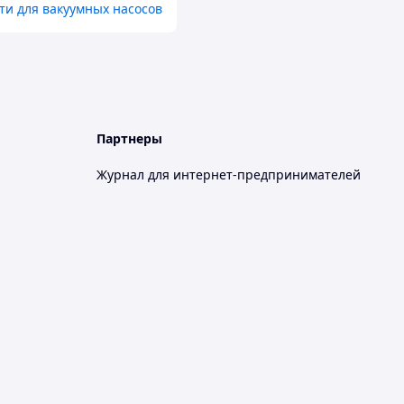
ти для вакуумных насосов
Партнеры
Журнал для интернет-предпринимателей