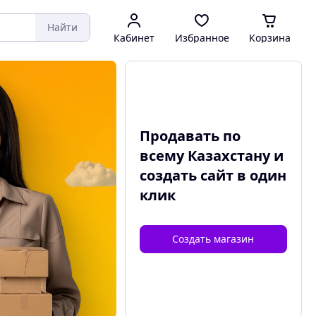
Найти
Кабинет
Избранное
Корзина
Продавать по
всему Казахстану и
создать сайт
в один
клик
Создать магазин