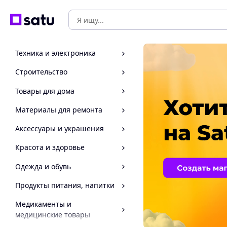
Техника и электроника
Строительство
Товары для дома
Материалы для ремонта
Аксессуары и украшения
Красота и здоровье
Одежда и обувь
Продукты питания, напитки
Медикаменты и
медицинские товары