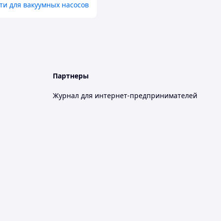
ти для вакуумных насосов
Партнеры
Журнал для интернет-предпринимателей