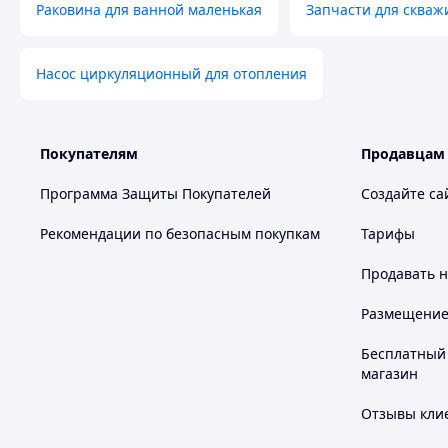
Раковина для ванной маленькая
Запчасти для скваж
Насос циркуляционный для отопления
Покупателям
Продавцам
Программа Защиты Покупателей
Создайте са
Рекомендации по безопасным покупкам
Тарифы
Продавать
н
Размещение в
Бесплатный 
магазин
Отзывы клие