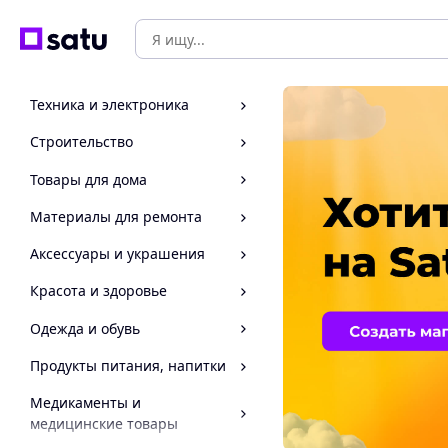
Техника и электроника
Строительство
Товары для дома
Материалы для ремонта
Аксессуары и украшения
Красота и здоровье
Одежда и обувь
Продукты питания, напитки
Медикаменты и
медицинские товары