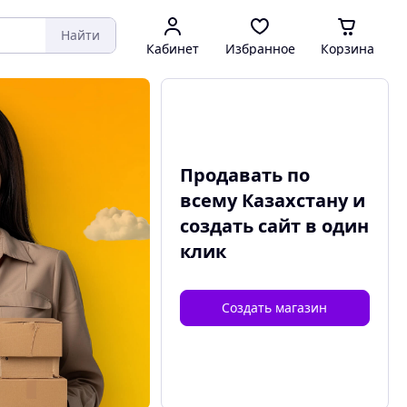
Найти
Кабинет
Избранное
Корзина
Продавать по
всему Казахстану и
создать сайт
в один
клик
Создать магазин